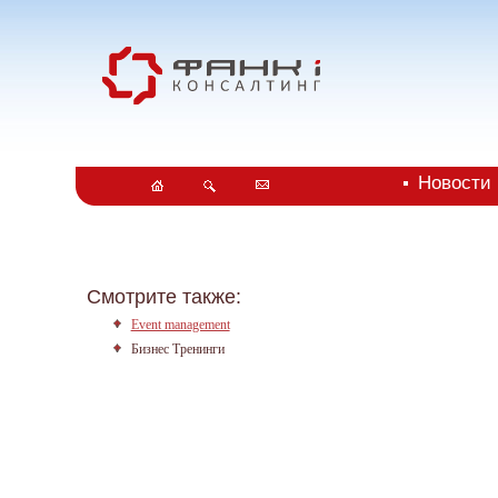
Новости
Смотрите также:
Event management
Бизнес Тренинги